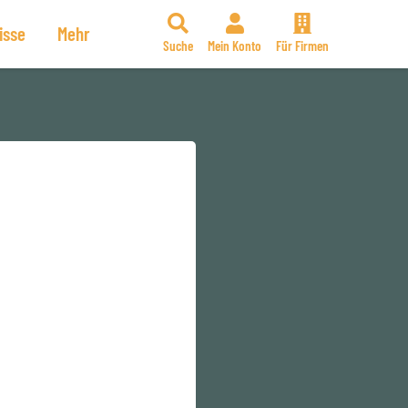
isse
Mehr
Suche
Mein Konto
Für Firmen