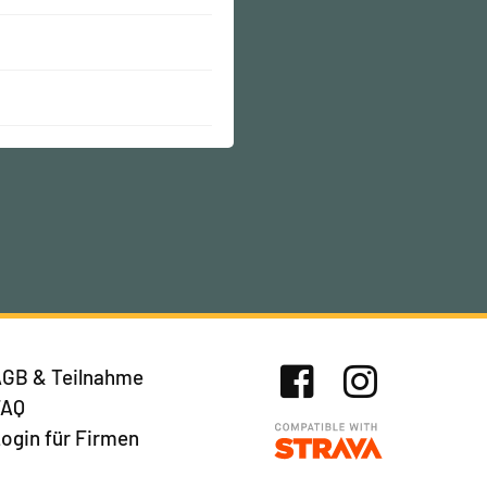
GB & Teilnahme
FAQ
Facebook
Instagram
ogin für Firmen