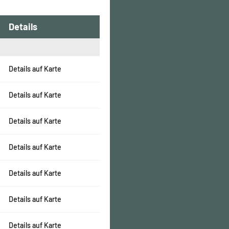
Details
Details auf Karte
Details auf Karte
Details auf Karte
Details auf Karte
Details auf Karte
Details auf Karte
Details auf Karte