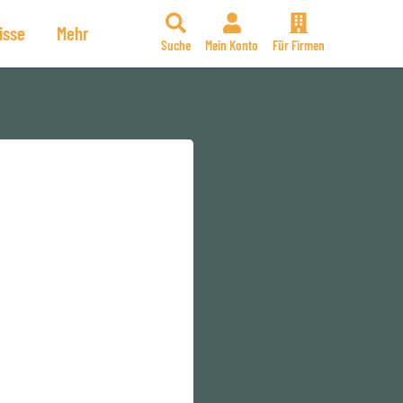
isse
Mehr
Suche
Mein Konto
Für Firmen