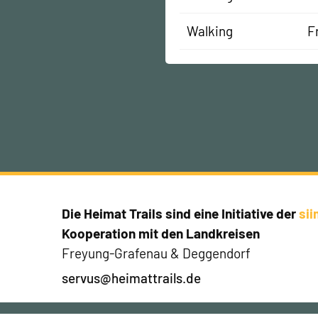
Walking
F
Die Heimat Trails sind eine Initiative der
si
Kooperation mit den Landkreisen
Freyung-Grafenau & Deggendorf
servus@heimattrails.de