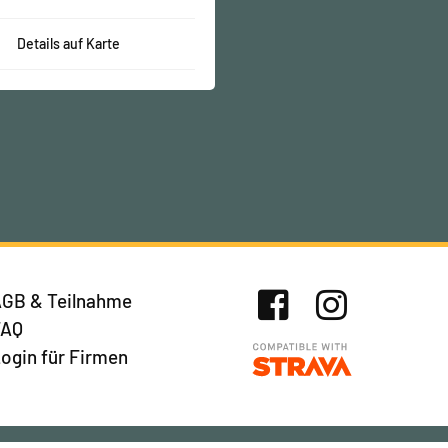
Details auf Karte
GB & Teilnahme
FAQ
Facebook
Instagram
ogin für Firmen