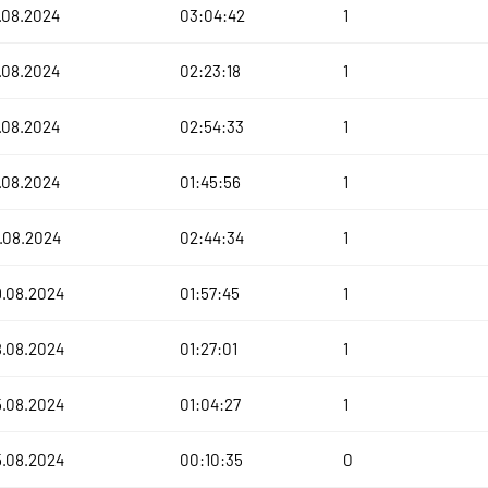
.08.2024
03:04:42
1
.08.2024
02:23:18
1
.08.2024
02:54:33
1
.08.2024
01:45:56
1
.08.2024
02:44:34
1
9.08.2024
01:57:45
1
8.08.2024
01:27:01
1
5.08.2024
01:04:27
1
5.08.2024
00:10:35
0