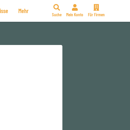
isse
Mehr
Suche
Mein Konto
Für Firmen