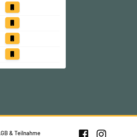
GB & Teilnahme