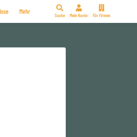
isse
Mehr
Suche
Mein Konto
Für Firmen