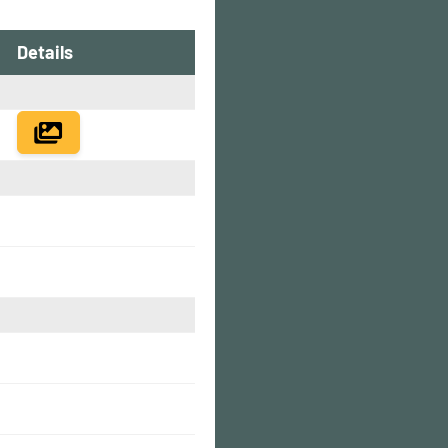
Details