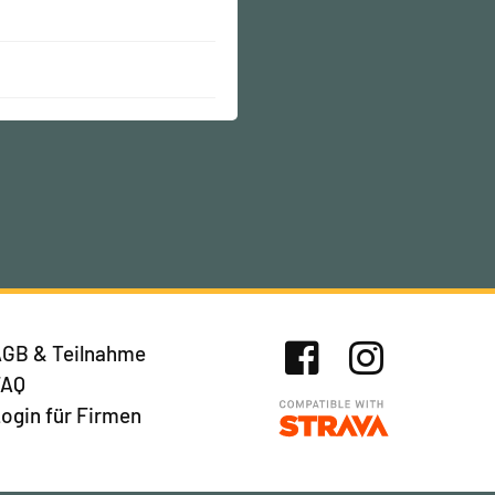
GB & Teilnahme
FAQ
Facebook
Instagram
ogin für Firmen