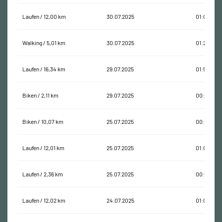
Laufen / 12,00 km
30.07.2025
01:00:33
Walking / 5,01 km
30.07.2025
01:20:08
Laufen / 16,34 km
29.07.2025
01:55:28
Biken / 2,11 km
29.07.2025
00:08:03
Biken / 10,07 km
25.07.2025
00:30:42
Laufen / 12,01 km
25.07.2025
01:05:59
Laufen / 2,36 km
25.07.2025
00:14:01
Laufen / 12,02 km
24.07.2025
01:06:19