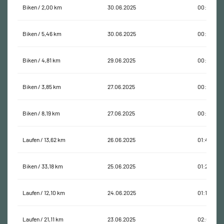
Biken / 2,00 km
30.06.2025
00:09:36
Biken / 5,46 km
30.06.2025
00:20:36
Biken / 4,81 km
29.06.2025
00:19:16
Biken / 3,85 km
27.06.2025
00:09:32
Biken / 8,19 km
27.06.2025
00:25:36
Laufen / 13,62 km
26.06.2025
01:46:33
Biken / 33,18 km
25.06.2025
01:21:38
Laufen / 12,10 km
24.06.2025
01:16:24
Laufen / 21,11 km
23.06.2025
02:00:45