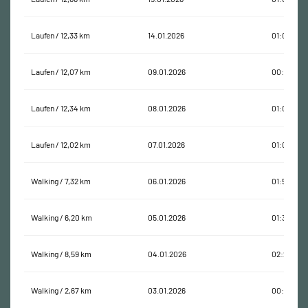
Laufen / 12,33 km
14.01.2026
01:00:01
Laufen / 12,07 km
09.01.2026
00:59:38
Laufen / 12,34 km
08.01.2026
01:00:02
Laufen / 12,02 km
07.01.2026
01:03:51
Walking / 7,32 km
06.01.2026
01:55:26
Walking / 6,20 km
05.01.2026
01:32:11
Walking / 8,59 km
04.01.2026
02:23:29
Walking / 2,67 km
03.01.2026
00:47:07