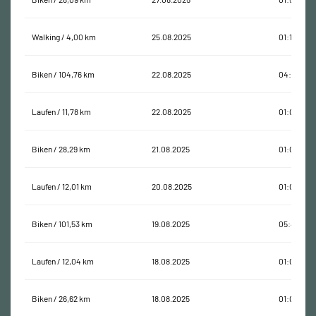
Walking / 4,00 km
25.08.2025
01:17:47
Biken / 104,76 km
22.08.2025
04:32:34
Laufen / 11,78 km
22.08.2025
01:09:22
Biken / 28,29 km
21.08.2025
01:02:34
Laufen / 12,01 km
20.08.2025
01:06:38
Biken / 101,53 km
19.08.2025
05:43:19
Laufen / 12,04 km
18.08.2025
01:00:19
Biken / 26,62 km
18.08.2025
01:02:12