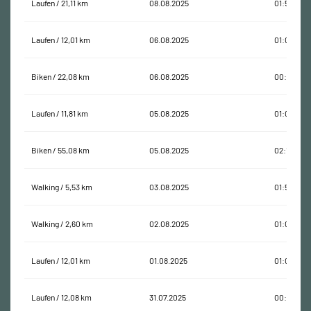
Laufen / 21,11 km
08.08.2025
01:58:03
Laufen / 12,01 km
06.08.2025
01:09:17
Biken / 22,08 km
06.08.2025
00:55:27
Laufen / 11,81 km
05.08.2025
01:05:17
Biken / 55,08 km
05.08.2025
02:15:13
Walking / 5,53 km
03.08.2025
01:58:16
Walking / 2,60 km
02.08.2025
01:01:21
Laufen / 12,01 km
01.08.2025
01:06:29
Laufen / 12,08 km
31.07.2025
00:55:44