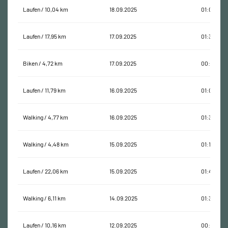
Laufen / 10,04 km
18.09.2025
01:04:36
Laufen / 17,95 km
17.09.2025
01:36:06
Biken / 4,72 km
17.09.2025
00:20:03
Laufen / 11,79 km
16.09.2025
01:09:54
Walking / 4,77 km
16.09.2025
01:36:05
Walking / 4,48 km
15.09.2025
01:11:47
Laufen / 22,06 km
15.09.2025
01:48:36
Walking / 6,11 km
14.09.2025
01:30:37
Laufen / 10,16 km
12.09.2025
00:48:01