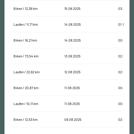
Biken / 12,36 km
15.08.2025
03:04:48
Laufen / 11,71 km
14.08.2025
01:13:12
Biken / 16,21 km
14.08.2025
00:40:45
Biken / 73,54 km
13.08.2025
02:58:40
Laufen / 22,62 km
12.08.2025
02:03:18
Biken / 20,87 km
11.08.2025
00:46:22
Laufen / 10,11 km
11.08.2025
00:52:37
Biken / 12,53 km
09.08.2025
02:29:54