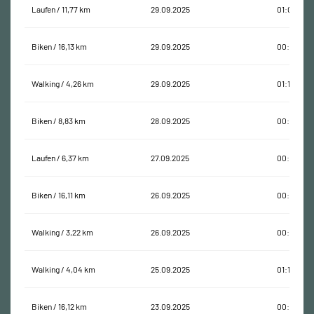
Laufen / 11,77 km
29.09.2025
01:08:26
Biken / 16,13 km
29.09.2025
00:38:11
Walking / 4,26 km
29.09.2025
01:12:01
Biken / 8,83 km
28.09.2025
00:55:25
Laufen / 6,37 km
27.09.2025
00:30:22
Biken / 16,11 km
26.09.2025
00:37:10
Walking / 3,22 km
26.09.2025
00:42:09
Walking / 4,04 km
25.09.2025
01:17:46
Biken / 16,12 km
23.09.2025
00:37:13