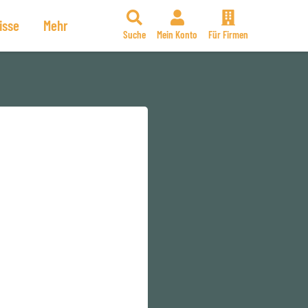
isse
Mehr
Suche
Mein Konto
Für Firmen