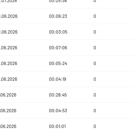
.07.2026
00:25:38
0
0.06.2026
00:06:23
0
0.06.2026
00:03:05
0
.06.2026
00:07:06
0
.06.2026
00:05:24
0
.06.2026
00:04:19
0
.06.2026
00:28:45
0
.06.2026
00:04:53
0
.06.2026
00:01:01
0