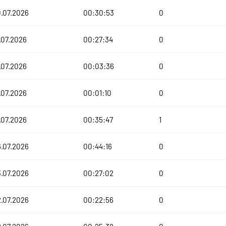
.07.2026
00:30:53
0
.07.2026
00:27:34
0
.07.2026
00:03:36
0
.07.2026
00:01:10
0
.07.2026
00:35:47
1
.07.2026
00:44:16
0
.07.2026
00:27:02
0
.07.2026
00:22:56
0