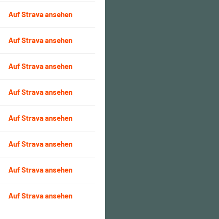
Auf Strava ansehen
Auf Strava ansehen
Auf Strava ansehen
Auf Strava ansehen
Auf Strava ansehen
Auf Strava ansehen
Auf Strava ansehen
Auf Strava ansehen