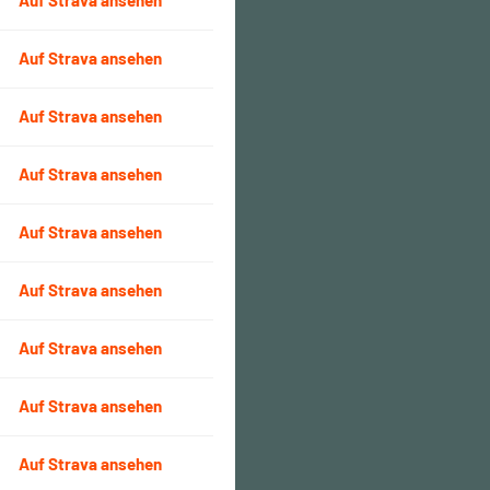
Auf Strava ansehen
Auf Strava ansehen
Auf Strava ansehen
Auf Strava ansehen
Auf Strava ansehen
Auf Strava ansehen
Auf Strava ansehen
Auf Strava ansehen
Auf Strava ansehen