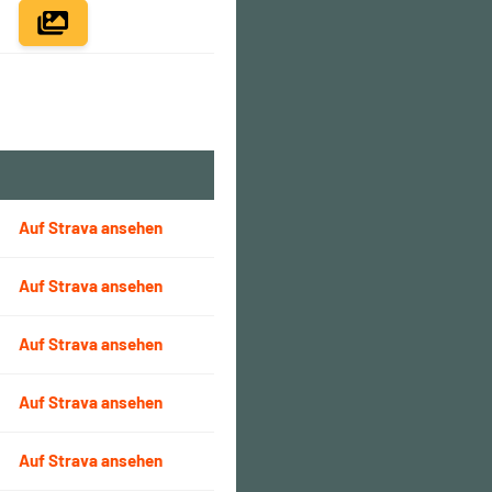
Auf Strava ansehen
Auf Strava ansehen
Auf Strava ansehen
Auf Strava ansehen
Auf Strava ansehen