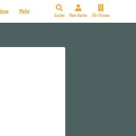
isse
Mehr
Suche
Mein Konto
Für Firmen