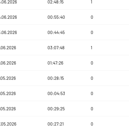
5.06.2026
02:48:15
1
4.06.2026
00:55:40
0
3.06.2026
00:44:45
0
.06.2026
03:07:48
1
.06.2026
01:47:26
0
.05.2026
00:28:15
0
.05.2026
00:04:53
0
.05.2026
00:29:25
0
.05.2026
00:27:21
0