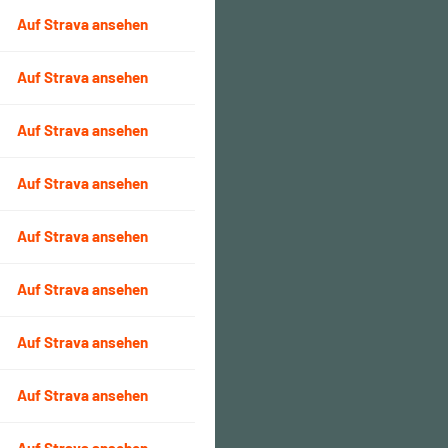
Auf Strava ansehen
Auf Strava ansehen
Auf Strava ansehen
Auf Strava ansehen
Auf Strava ansehen
Auf Strava ansehen
Auf Strava ansehen
Auf Strava ansehen