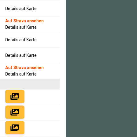
Details auf Karte
Auf Strava ansehen
Details auf Karte
Details auf Karte
Details auf Karte
Auf Strava ansehen
Details auf Karte