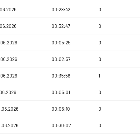
.06.2026
00:28:42
0
.06.2026
00:32:47
0
.06.2026
00:05:25
0
.06.2026
00:02:57
0
.06.2026
00:35:56
1
.06.2026
00:05:01
0
9.06.2026
00:06:10
0
8.06.2026
00:30:02
0