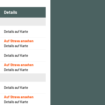
Details
Details auf Karte
Auf Strava ansehen
Details auf Karte
Details auf Karte
Auf Strava ansehen
Details auf Karte
Details auf Karte
Auf Strava ansehen
Details auf Karte