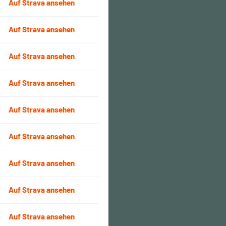
Auf Strava ansehen
Auf Strava ansehen
Auf Strava ansehen
Auf Strava ansehen
Auf Strava ansehen
Auf Strava ansehen
Auf Strava ansehen
Auf Strava ansehen
Auf Strava ansehen