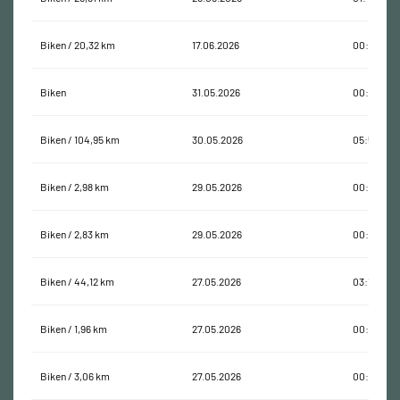
Biken / 20,32 km
17.06.2026
00:38:14
Biken
31.05.2026
00:00:06
Biken / 104,95 km
30.05.2026
05:52:13
Biken / 2,98 km
29.05.2026
00:11:10
Biken / 2,83 km
29.05.2026
00:08:01
Biken / 44,12 km
27.05.2026
03:15:29
Biken / 1,96 km
27.05.2026
00:06:26
Biken / 3,06 km
27.05.2026
00:10:19