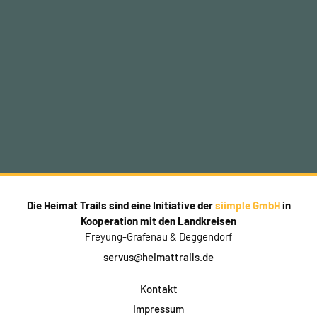
Die Heimat Trails sind eine Initiative der
siimple GmbH
in
Kooperation mit den Landkreisen
Freyung-Grafenau & Deggendorf
servus@heimattrails.de
Kontakt
Impressum