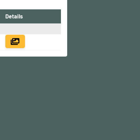
Details