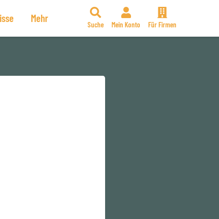
isse
Mehr
Suche
Mein Konto
Für Firmen