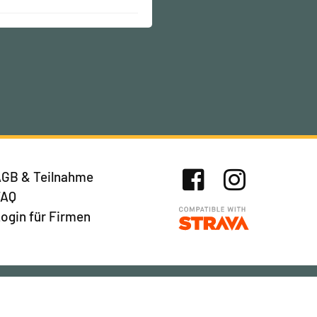
GB & Teilnahme
FAQ
Facebook
Instagram
ogin für Firmen
Newsletter abonnieren