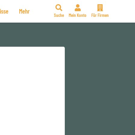
isse
Mehr
Suche
Mein Konto
Für Firmen