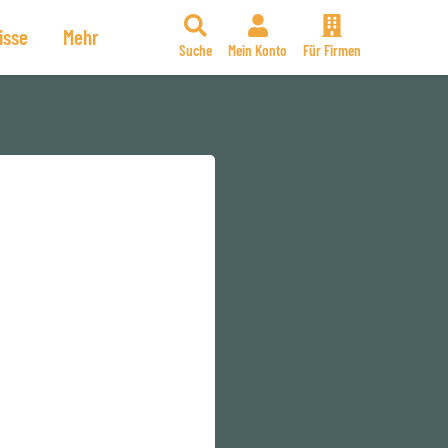
isse
Mehr
Suche
Mein Konto
Für Firmen