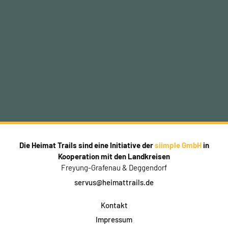
Die Heimat Trails sind eine Initiative der
siimple GmbH
in
Kooperation mit den Landkreisen
Freyung-Grafenau & Deggendorf
servus@heimattrails.de
Kontakt
Impressum