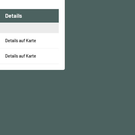
Details
Details auf Karte
Details auf Karte