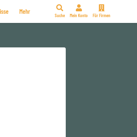
isse
Mehr
Suche
Mein Konto
Für Firmen