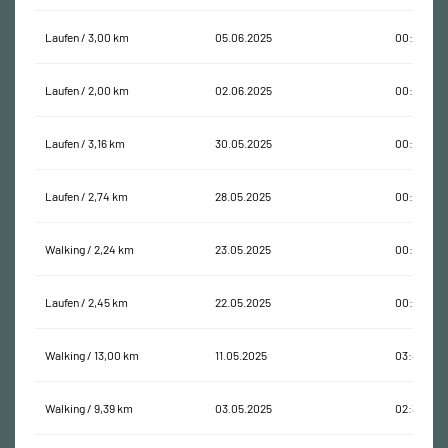
Laufen / 3,00 km
05.06.2025
00:23:03
Laufen / 2,00 km
02.06.2025
00:18:02
Laufen / 3,16 km
30.05.2025
00:23:51
Laufen / 2,74 km
28.05.2025
00:22:23
Walking / 2,24 km
23.05.2025
00:26:50
Laufen / 2,45 km
22.05.2025
00:24:23
Walking / 13,00 km
11.05.2025
03:40:13
Walking / 9,39 km
03.05.2025
02:33:17