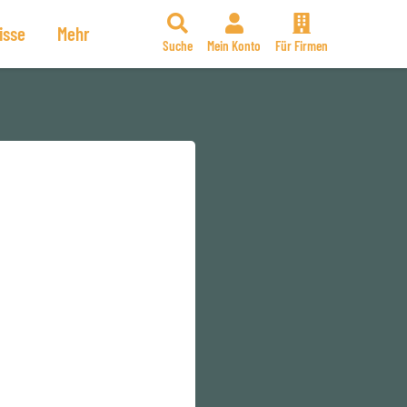
isse
Mehr
Suche
Mein Konto
Für Firmen