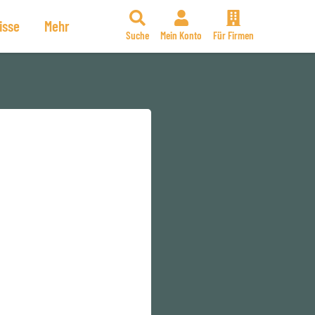
isse
Mehr
Suche
Mein Konto
Für Firmen