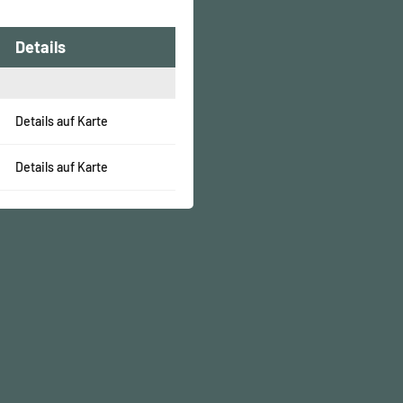
Details
Details auf Karte
Details auf Karte