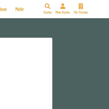
isse
Mehr
Suche
Mein Konto
Für Firmen