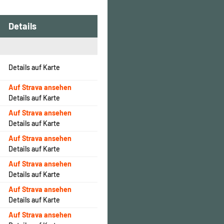
Details
Details auf Karte
Auf Strava ansehen
Details auf Karte
Auf Strava ansehen
Details auf Karte
Auf Strava ansehen
Details auf Karte
Auf Strava ansehen
Details auf Karte
Auf Strava ansehen
Details auf Karte
Auf Strava ansehen