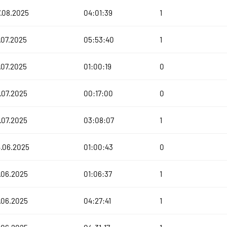
.08.2025
04:01:39
1
.07.2025
05:53:40
1
.07.2025
01:00:19
0
.07.2025
00:17:00
0
.07.2025
03:08:07
1
.06.2025
01:00:43
0
.06.2025
01:06:37
1
.06.2025
04:27:41
1