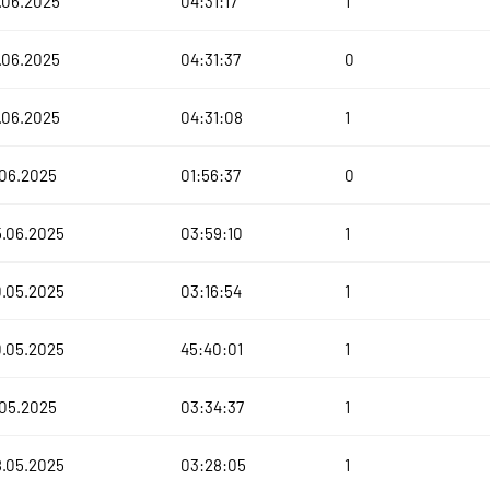
.06.2025
04:31:17
1
.06.2025
04:31:37
0
.06.2025
04:31:08
1
.06.2025
01:56:37
0
5.06.2025
03:59:10
1
0.05.2025
03:16:54
1
0.05.2025
45:40:01
1
.05.2025
03:34:37
1
8.05.2025
03:28:05
1