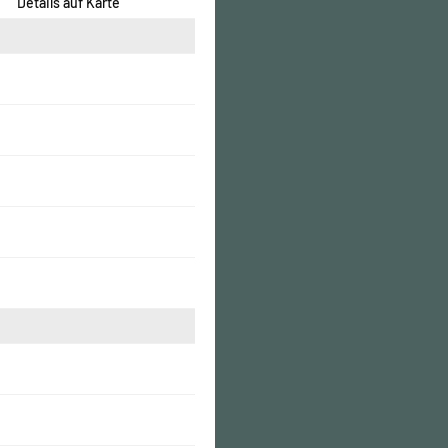
Details auf Karte