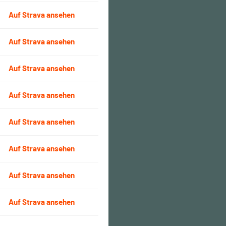
Auf Strava ansehen
Auf Strava ansehen
Auf Strava ansehen
Auf Strava ansehen
Auf Strava ansehen
Auf Strava ansehen
Auf Strava ansehen
Auf Strava ansehen