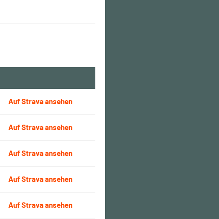
Auf Strava ansehen
Auf Strava ansehen
Auf Strava ansehen
Auf Strava ansehen
Auf Strava ansehen