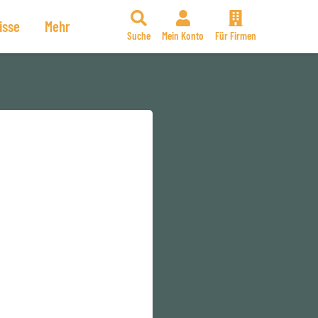
isse
Mehr
Suche
Mein Konto
Für Firmen