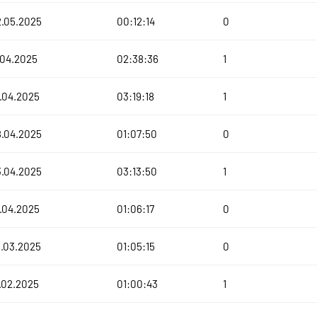
2.05.2025
00:12:14
0
.04.2025
02:38:36
1
.04.2025
03:19:18
1
8.04.2025
01:07:50
0
3.04.2025
03:13:50
1
.04.2025
01:06:17
0
.03.2025
01:05:15
0
.02.2025
01:00:43
1