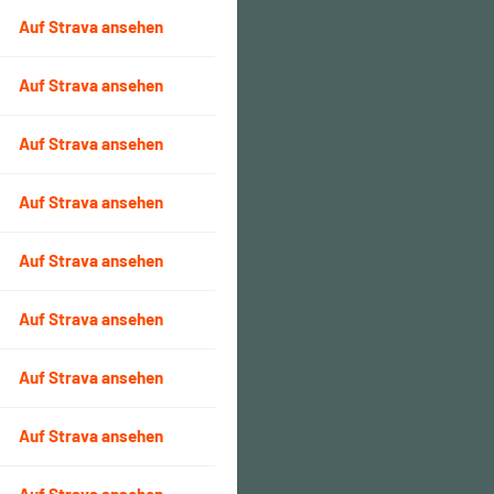
Auf Strava ansehen
Auf Strava ansehen
Auf Strava ansehen
Auf Strava ansehen
Auf Strava ansehen
Auf Strava ansehen
Auf Strava ansehen
Auf Strava ansehen