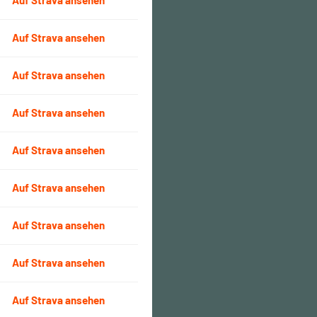
Auf Strava ansehen
Auf Strava ansehen
Auf Strava ansehen
Auf Strava ansehen
Auf Strava ansehen
Auf Strava ansehen
Auf Strava ansehen
Auf Strava ansehen
Auf Strava ansehen