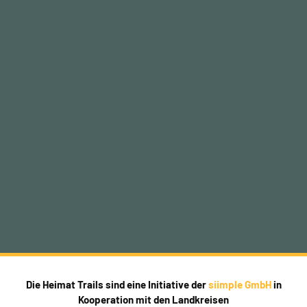
Die Heimat Trails sind eine Initiative der
siimple GmbH
in
Kooperation mit den Landkreisen