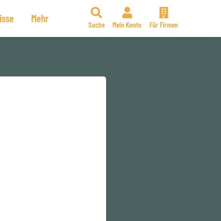
isse
Mehr
Suche
Mein Konto
Für Firmen