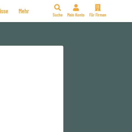
isse
Mehr
Suche
Mein Konto
Für Firmen