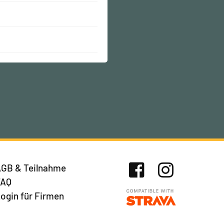
GB & Teilnahme
FAQ
Facebook
Instagram
ogin für Firmen