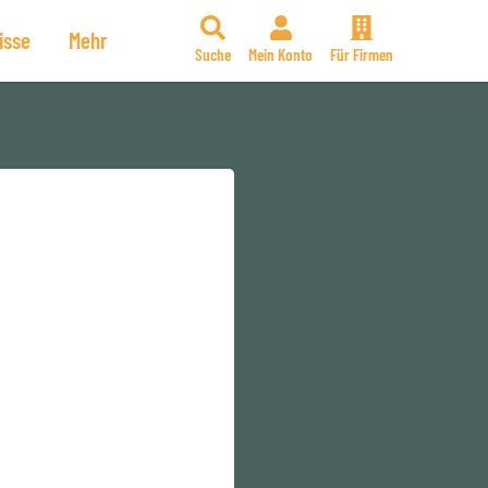
isse
Mehr
Suche
Mein Konto
Für Firmen