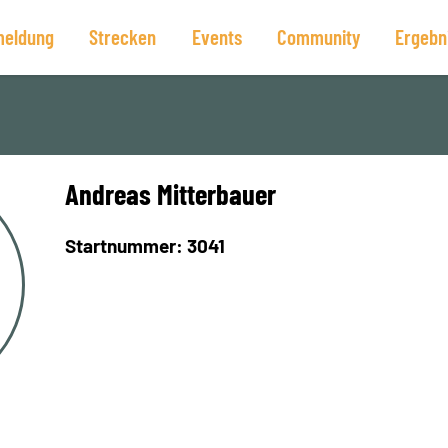
eldung
Strecken
Events
Community
Ergebn
Andreas Mitterbauer
Startnummer: 3041