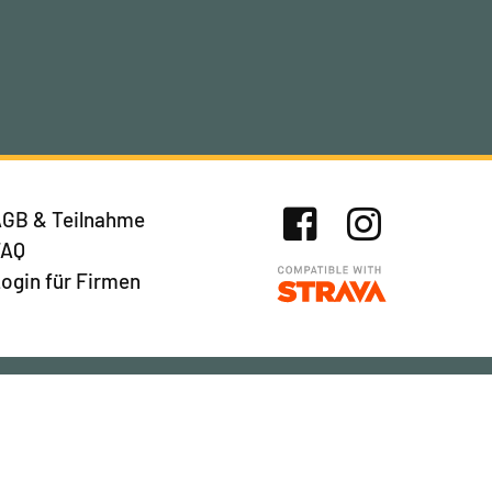
GB & Teilnahme
FAQ
Facebook
Instagram
ogin für Firmen
Newsletter abonnieren