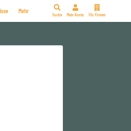
isse
Mehr
Suche
Mein Konto
Für Firmen