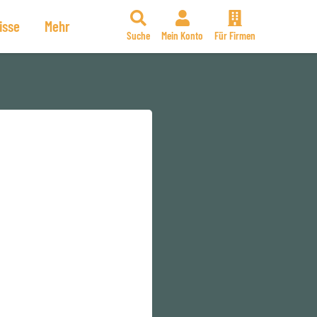
isse
Mehr
Suche
Mein Konto
Für Firmen