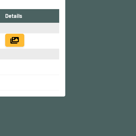
Details