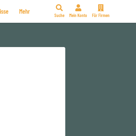
isse
Mehr
Suche
Mein Konto
Für Firmen