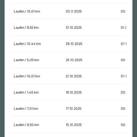
Laufen / 10,01 km
03.11.2025
00:55:22
Laufen / 8,92 km
31.10.2025
01:04:11
Laufen / 10,44 km
29.10.2025
01:17:17
Laufen / 5,05 km
25.10.2025
00:30:08
Laufen / 10,01 km
21.10.2025
01:12:12
Laufen / 1,40 km
18.10.2025
00:08:37
Laufen / 7,01 km
17.10.2025
00:38:08
Laufen / 8,50 km
15.10.2025
00:50:18