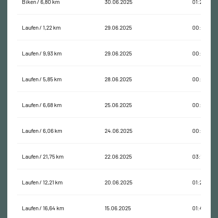
Biken / 6,80 km
30.06.2025
01:27:38
Laufen / 1,22 km
29.06.2025
00:07:05
Laufen / 9,93 km
29.06.2025
00:47:13
Laufen / 5,85 km
28.06.2025
00:35:27
Laufen / 6,68 km
25.06.2025
00:43:30
Laufen / 6,06 km
24.06.2025
00:34:51
Laufen / 21,75 km
22.06.2025
03:13:21
Laufen / 12,21 km
20.06.2025
01:28:43
Laufen / 16,64 km
15.06.2025
01:40:43