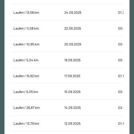
Laufen / 13,58 km
24.09.2025
01:21:13
Laufen / 11,08 km
22.09.2025
00:55:07
Laufen / 10,85 km
20.09.2025
00:45:12
Laufen / 5,04 km
19.09.2025
00:27:42
Laufen / 15,82 km
17.09.2025
01:19:04
Laufen / 5,05 km
15.09.2025
00:30:48
Laufen / 26,87 km
14.09.2025
02:40:52
Laufen / 13,79 km
12.09.2025
01:19:52