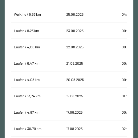
Walking / 9,53 km
25.08.2025
04:37:41
Laufen / 9,23 km
23.08.2025
00:45:35
Laufen / 4,00 km
22.08.2025
00:23:18
Laufen / 6,47 km
21.08.2025
00:26:29
Laufen / 4,08 km
20.08.2025
00:21:11
Laufen / 13,74 km
19.08.2025
01:21:34
Laufen / 4,87 km
17.08.2025
00:26:27
Laufen / 30,70 km
17.08.2025
02:59:27