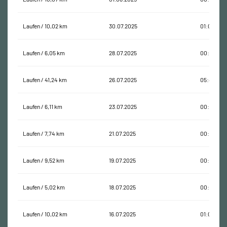
Laufen / 10,02 km
30.07.2025
01:05:52
Laufen / 6,05 km
28.07.2025
00:38:07
Laufen / 41,24 km
26.07.2025
05:41:41
Laufen / 6,11 km
23.07.2025
00:35:43
Laufen / 7,74 km
21.07.2025
00:46:43
Laufen / 9,52 km
19.07.2025
00:56:24
Laufen / 5,02 km
18.07.2025
00:28:58
Laufen / 10,02 km
16.07.2025
01:02:34