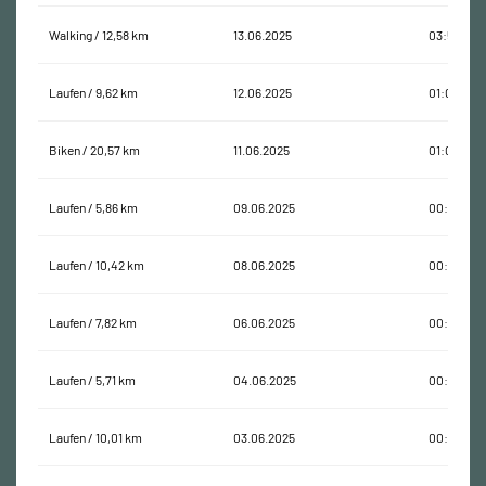
Walking / 12,58 km
13.06.2025
03:56:27
Laufen / 9,62 km
12.06.2025
01:03:48
Biken / 20,57 km
11.06.2025
01:09:43
Laufen / 5,86 km
09.06.2025
00:38:10
Laufen / 10,42 km
08.06.2025
00:46:44
Laufen / 7,82 km
06.06.2025
00:52:23
Laufen / 5,71 km
04.06.2025
00:36:15
Laufen / 10,01 km
03.06.2025
00:44:19