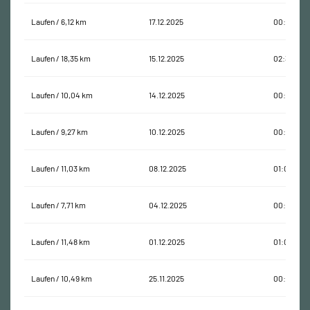
Laufen / 6,12 km
17.12.2025
00:40:22
Laufen / 18,35 km
15.12.2025
02:30:41
Laufen / 10,04 km
14.12.2025
00:57:37
Laufen / 9,27 km
10.12.2025
00:59:12
Laufen / 11,03 km
08.12.2025
01:03:38
Laufen / 7,71 km
04.12.2025
00:48:14
Laufen / 11,48 km
01.12.2025
01:08:54
Laufen / 10,49 km
25.11.2025
00:55:41