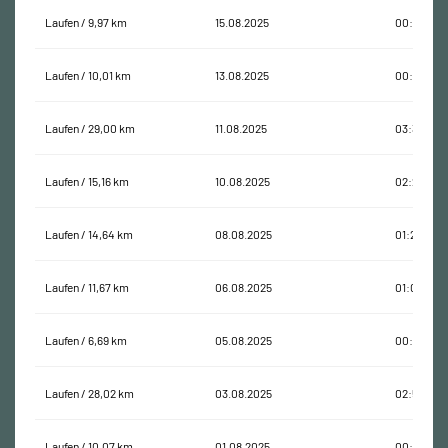
Laufen / 9,97 km
15.08.2025
00:48:13
Laufen / 10,01 km
13.08.2025
00:59:25
Laufen / 29,00 km
11.08.2025
03:32:20
Laufen / 15,16 km
10.08.2025
02:29:11
Laufen / 14,64 km
08.08.2025
01:21:41
Laufen / 11,67 km
06.08.2025
01:03:02
Laufen / 6,69 km
05.08.2025
00:41:00
Laufen / 28,02 km
03.08.2025
02:51:25
Laufen / 10,07 km
01.08.2025
00:53:14