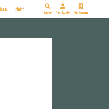
isse
Mehr
Suche
Mein Konto
Für Firmen