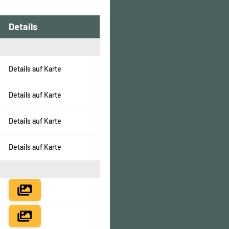
Details
Details auf Karte
Details auf Karte
Details auf Karte
Details auf Karte