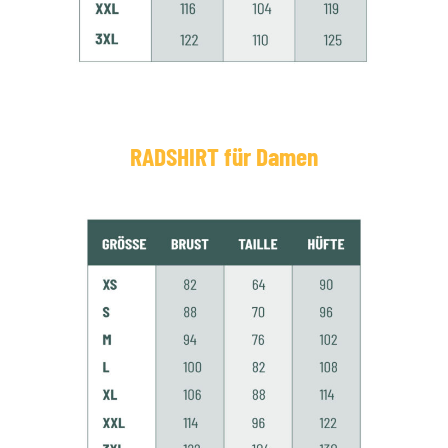
RADSHIRT für Damen