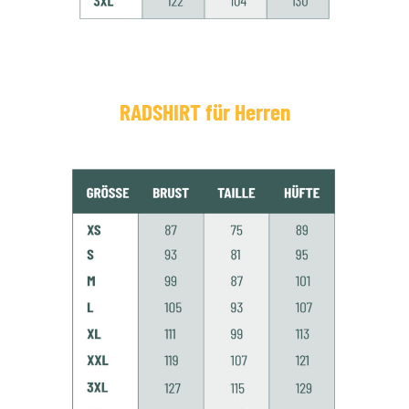
RADSHIRT für Herren