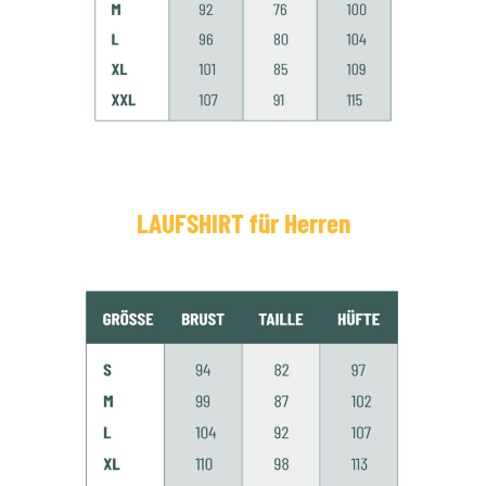
LAUFSHIRT für Herren