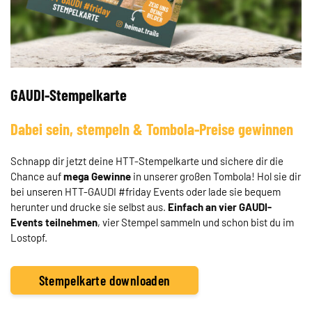
GAUDI-Stempelkarte
Dabei sein, stempeln & Tombola-Preise gewinnen
Schnapp dir jetzt deine HTT-Stempelkarte und sichere dir die
Chance auf
mega Gewinne
in unserer großen Tombola! Hol sie dir
bei unseren HTT-GAUDI #friday Events oder lade sie bequem
herunter und drucke sie selbst aus.
Einfach an vier GAUDI-
Events teilnehmen
, vier Stempel sammeln und schon bist du im
Lostopf.
Stempelkarte downloaden