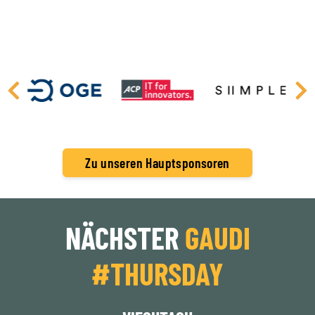
Zu unseren Hauptsponsoren
NÄCHSTER
GAUDI
#THURSDAY