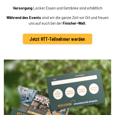
Versorgung
Lecker Essen und Getränke sind erhältlich
Während des Events
sind wir die ganze Zeit vor Ort und freuen
uns auf euch bei der
Finisher-Wall.
Jetzt HTT-Teilnehmer werden