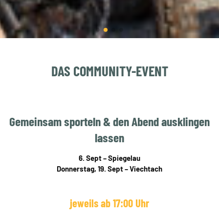
DAS COMMUNITY-EVENT
Gemeinsam sporteln & den Abend ausklingen
lassen
6. Sept – Spiegelau
Donnerstag, 19. Sept – Viechtach
jeweils ab 17:00 Uhr