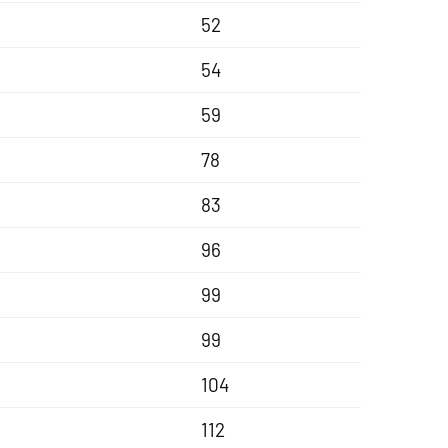
52
54
59
78
83
96
99
99
104
112