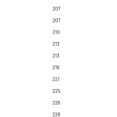
207
207
210
213
213
216
221
225
226
228