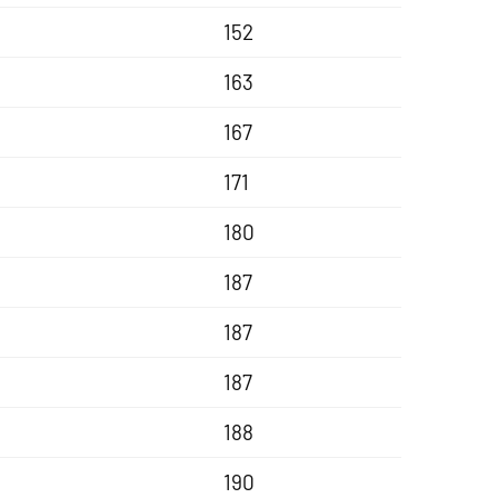
152
163
167
171
180
187
187
187
188
190