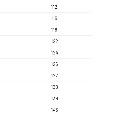
112
115
118
122
124
126
127
138
139
146