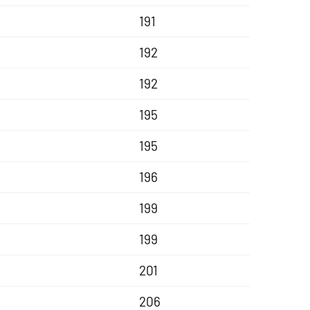
191
192
192
195
195
196
199
199
201
206