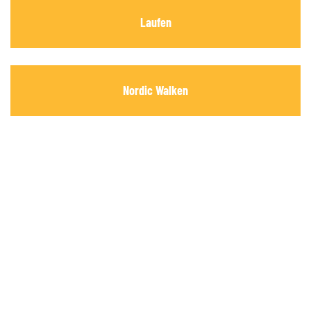
Laufen
Nordic Walken