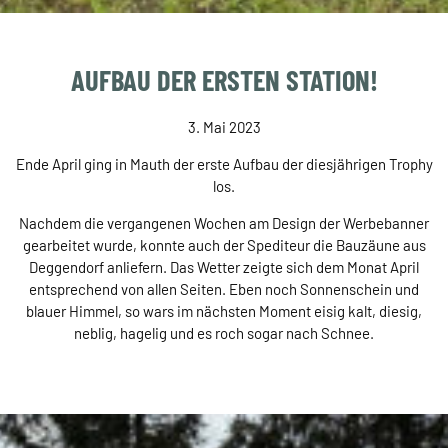
AUFBAU DER ERSTEN STATION!
3. Mai 2023
Ende April ging in Mauth der erste Aufbau der diesjährigen Trophy
los.
Nachdem die vergangenen Wochen am Design der Werbebanner
gearbeitet wurde, konnte auch der Spediteur die Bauzäune aus
Deggendorf anliefern. Das Wetter zeigte sich dem Monat April
entsprechend von allen Seiten. Eben noch Sonnenschein und
blauer Himmel, so wars im nächsten Moment eisig kalt, diesig,
neblig, hagelig und es roch sogar nach Schnee.