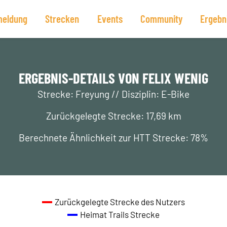
eldung
Strecken
Events
Community
Ergebn
ERGEBNIS-DETAILS VON FELIX WENIG
Strecke: Freyung // Disziplin: E-Bike
Zurückgelegte Strecke: 17,69 km
Berechnete Ähnlichkeit zur HTT Strecke: 78%
Zurückgelegte Strecke des Nutzers
Heimat Trails Strecke