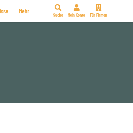
isse
Mehr
Suche
Mein Konto
Für Firmen