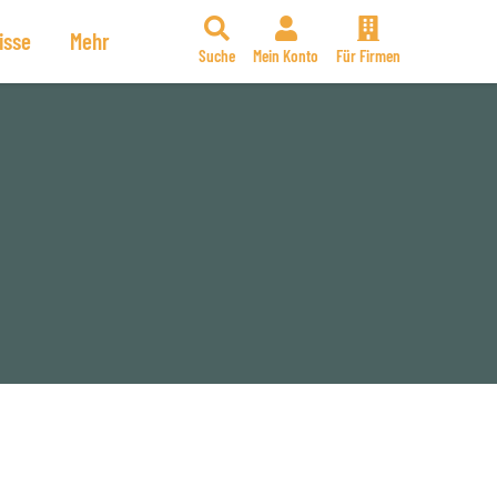
isse
Mehr
Suche
Mein Konto
Für Firmen