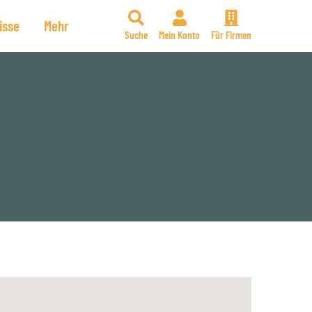
isse
Mehr
Suche
Mein Konto
Für Firmen