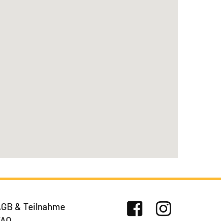
GB & Teilnahme
FAQ