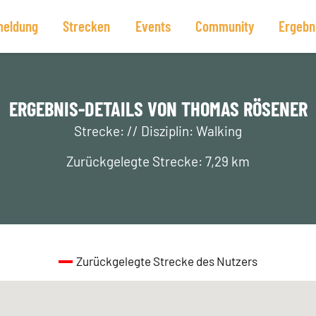
eldung
Strecken
Events
Community
Ergebn
ERGEBNIS-DETAILS VON THOMAS RÖSENER
Strecke: // Disziplin: Walking
Zurückgelegte Strecke: 7,29 km
Zurückgelegte Strecke des Nutzers