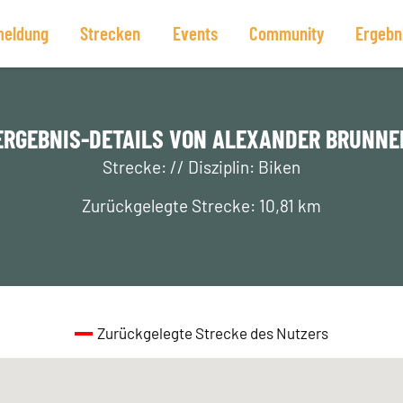
eldung
Strecken
Events
Community
Ergebn
ERGEBNIS-DETAILS VON ALEXANDER BRUNNE
Strecke: // Disziplin: Biken
Zurückgelegte Strecke: 10,81 km
Zurückgelegte Strecke des Nutzers