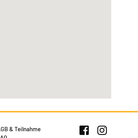
GB & Teilnahme
FAQ