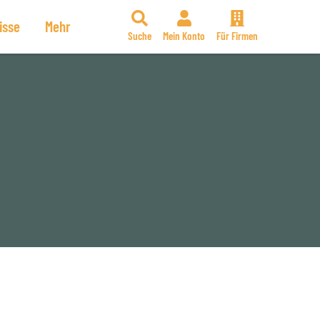
isse
Mehr
Suche
Mein Konto
Für Firmen