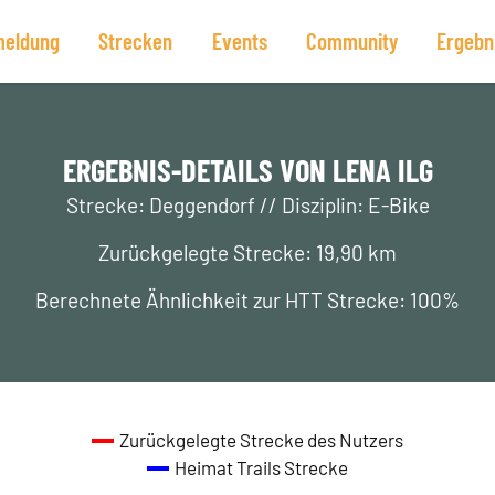
eldung
Strecken
Events
Community
Ergebn
ERGEBNIS-DETAILS VON LENA ILG
Strecke: Deggendorf // Disziplin: E-Bike
Zurückgelegte Strecke: 19,90 km
Berechnete Ähnlichkeit zur HTT Strecke: 100%
Zurückgelegte Strecke des Nutzers
Heimat Trails Strecke