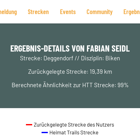
eldung
Strecken
Events
Community
Ergebn
ERGEBNIS-DETAILS VON FABIAN SEIDL
Strecke: Deggendorf // Disziplin: Biken
Zurückgelegte Strecke: 19,39 km
Berechnete Ähnlichkeit zur HTT Strecke: 99%
Zurückgelegte Strecke des Nutzers
Heimat Trails Strecke