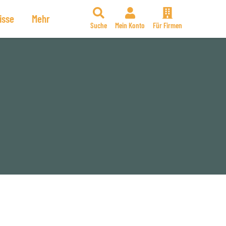
isse
Mehr
Suche
Mein Konto
Für Firmen