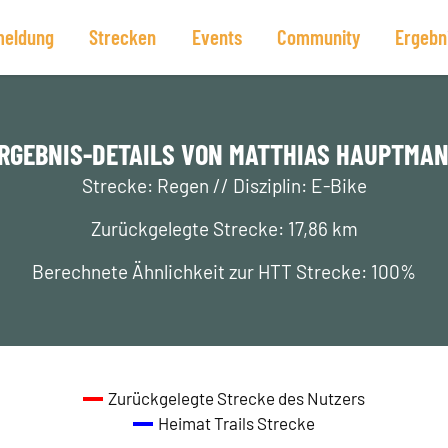
eldung
Strecken
Events
Community
Ergebn
RGEBNIS-DETAILS VON MATTHIAS HAUPTMA
Strecke: Regen // Disziplin: E-Bike
Zurückgelegte Strecke: 17,86 km
Berechnete Ähnlichkeit zur HTT Strecke: 100%
Zurückgelegte Strecke des Nutzers
Heimat Trails Strecke