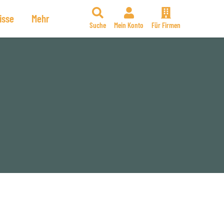
isse
Mehr
Suche
Mein Konto
Für Firmen