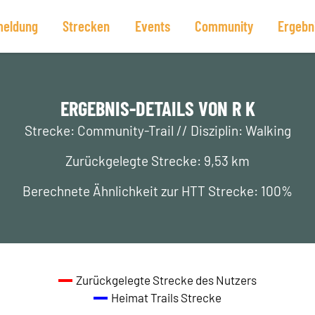
eldung
Strecken
Events
Community
Ergebn
ERGEBNIS-DETAILS VON R K
Strecke: Community-Trail // Disziplin: Walking
Zurückgelegte Strecke: 9,53 km
Berechnete Ähnlichkeit zur HTT Strecke: 100%
Zurückgelegte Strecke des Nutzers
Heimat Trails Strecke