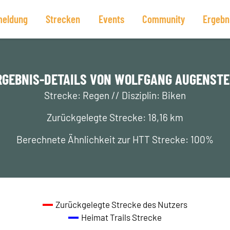
eldung
Strecken
Events
Community
Ergebn
RGEBNIS-DETAILS VON WOLFGANG AUGENSTE
Strecke: Regen // Disziplin: Biken
Zurückgelegte Strecke: 18,16 km
Berechnete Ähnlichkeit zur HTT Strecke: 100%
Zurückgelegte Strecke des Nutzers
Heimat Trails Strecke