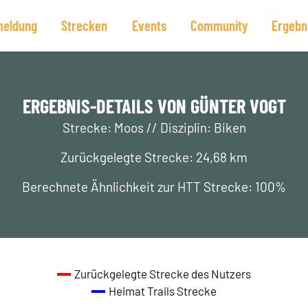
eldung
Strecken
Events
Community
Ergebn
ERGEBNIS-DETAILS VON GÜNTER VOGT
Strecke: Moos // Disziplin: Biken
Zurückgelegte Strecke: 24,68 km
Berechnete Ähnlichkeit zur HTT Strecke: 100%
Zurückgelegte Strecke des Nutzers
Heimat Trails Strecke