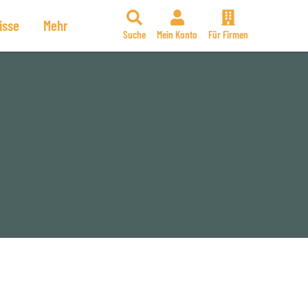
isse
Mehr
Suche
Mein Konto
Für Firmen