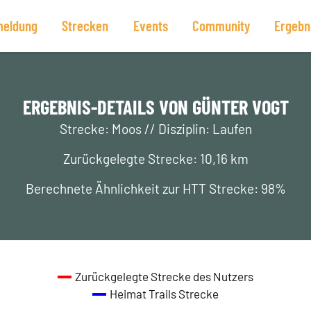
eldung
Strecken
Events
Community
Ergebn
ERGEBNIS-DETAILS VON GÜNTER VOGT
Strecke: Moos // Disziplin: Laufen
Zurückgelegte Strecke: 10,16 km
Berechnete Ähnlichkeit zur HTT Strecke: 98%
Zurückgelegte Strecke des Nutzers
Heimat Trails Strecke