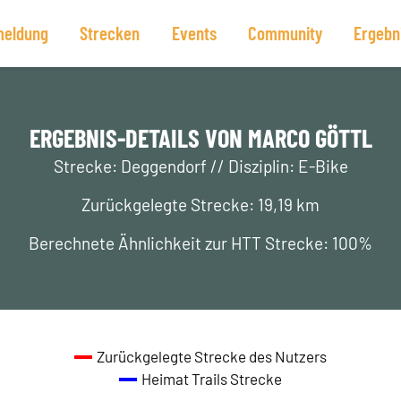
eldung
Strecken
Events
Community
Ergebn
ERGEBNIS-DETAILS VON MARCO GÖTTL
Strecke: Deggendorf // Disziplin: E-Bike
Zurückgelegte Strecke: 19,19 km
Berechnete Ähnlichkeit zur HTT Strecke: 100%
Zurückgelegte Strecke des Nutzers
Heimat Trails Strecke