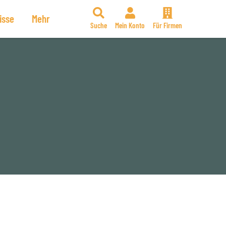
isse
Mehr
Suche
Mein Konto
Für Firmen