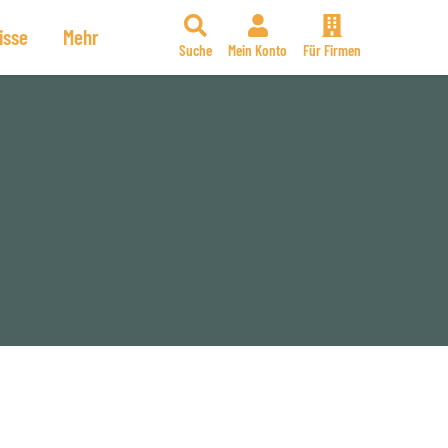
isse
Mehr
Suche
Mein Konto
Für Firmen