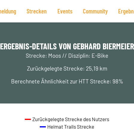
eldung
Strecken
Events
Community
Ergebn
ERGEBNIS-DETAILS VON GEBHARD BIERMEIER
Strecke: Moos // Disziplin: E-Bike
Zurückgelegte Strecke: 25,19 km
Berechnete Ähnlichkeit zur HTT Strecke: 98%
Zurückgelegte Strecke des Nutzers
Heimat Trails Strecke