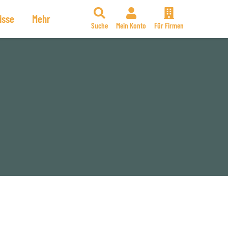
isse
Mehr
Suche
Mein Konto
Für Firmen