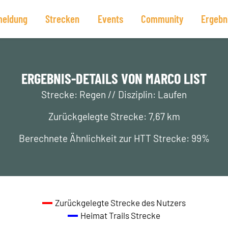
eldung
Strecken
Events
Community
Ergebn
ERGEBNIS-DETAILS VON MARCO LIST
Strecke: Regen // Disziplin: Laufen
Zurückgelegte Strecke: 7,67 km
Berechnete Ähnlichkeit zur HTT Strecke: 99%
Zurückgelegte Strecke des Nutzers
Heimat Trails Strecke