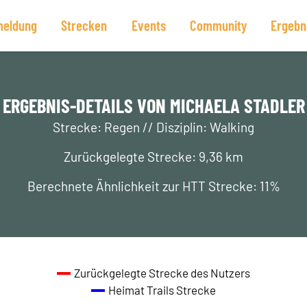
eldung
Strecken
Events
Community
Ergebn
ERGEBNIS-DETAILS VON MICHAELA STADLER
Strecke: Regen // Disziplin: Walking
Zurückgelegte Strecke: 9,36 km
Berechnete Ähnlichkeit zur HTT Strecke: 11%
Zurückgelegte Strecke des Nutzers
Heimat Trails Strecke