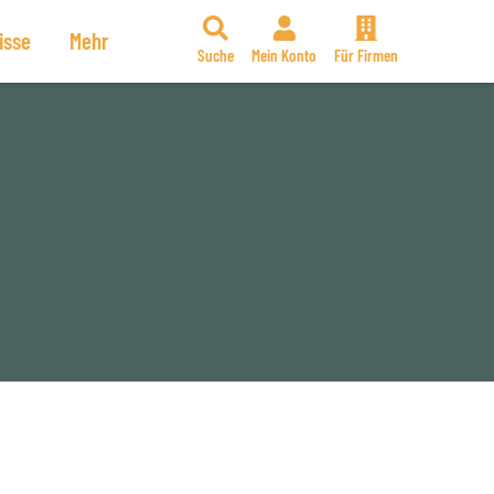
isse
Mehr
Suche
Mein Konto
Für Firmen