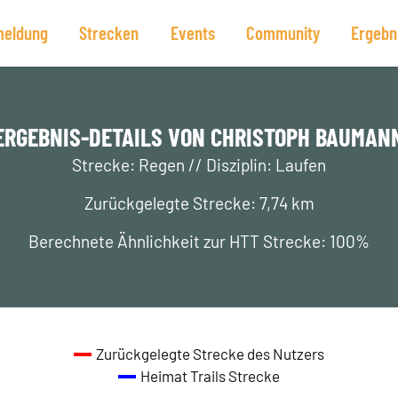
eldung
Strecken
Events
Community
Ergebn
ERGEBNIS-DETAILS VON CHRISTOPH BAUMAN
Strecke: Regen // Disziplin: Laufen
Zurückgelegte Strecke: 7,74 km
Berechnete Ähnlichkeit zur HTT Strecke: 100%
Zurückgelegte Strecke des Nutzers
Heimat Trails Strecke