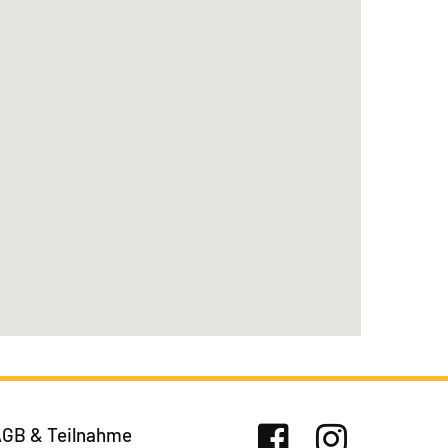
GB & Teilnahme