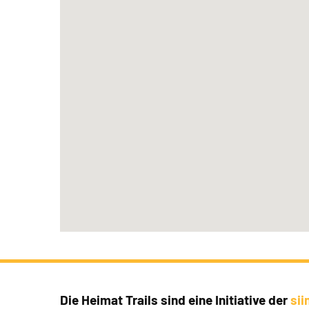
Die Heimat Trails sind eine Initiative der
si