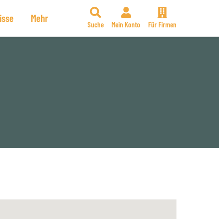
isse
Mehr
Suche
Mein Konto
Für Firmen